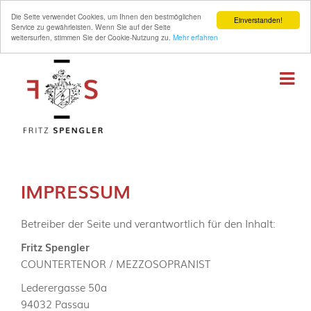
Die Seite verwendet Cookies, um Ihnen den bestmöglichen
Einverstanden!
Service zu gewährleisten. Wenn Sie auf der Seite
weitersurfen, stimmen Sie der Cookie-Nutzung zu.
Mehr erfahren
IMPRESSUM
Betreiber der Seite und verantwortlich für den Inhalt:
Fritz Spengler
COUNTERTENOR / MEZZOSOPRANIST
Lederergasse 50a
94032 Passau